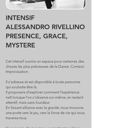
INTENSIF
ALESSANDRO RIVELLINO
PRESENCE, GRACE,
MYSTERE
Cet intensif ouvrira un espace pour certaines des
choses les plus précieuses de la Danse Contact-
Improvisation.
Il s’adresse et est disponible à toute personne
qui souhaite être là.
Il proposera d’explorer comment l’expérience
naît lorsque l’on s’observe soi-même, en restant
attentif, mais sans lourdeur.
En faisant alliance avec la gravité, nous trouvons
une porte vers le jeu, vers la force de vie qui nous
traverse tous.