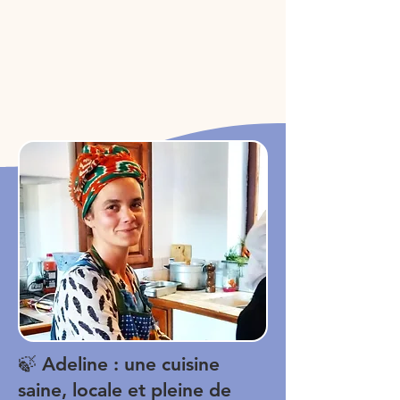
🍃 Adeline : une cuisine
saine, locale et pleine de