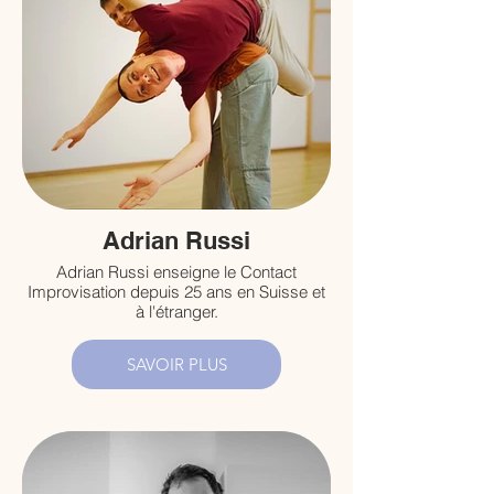
Adrian Russi
Adrian Russi enseigne le Contact
Improvisation depuis 25 ans en Suisse et
à l'étranger.
SAVOIR PLUS