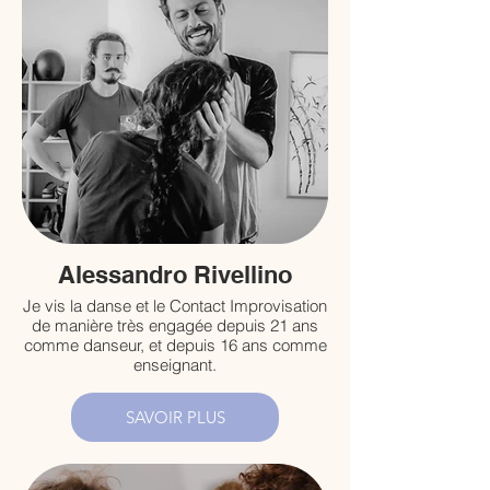
Alessandro Rivellino
Je vis la danse et le Contact Improvisation
de manière très engagée depuis 21 ans
comme danseur, et depuis 16 ans comme
enseignant.
SAVOIR PLUS