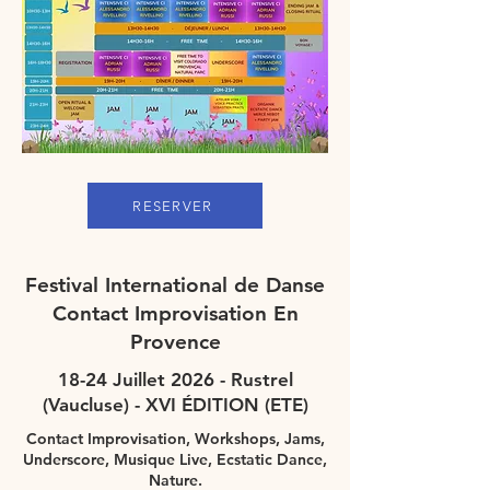
RESERVER
Festival International de Danse
Contact Improvisation En
Provence
18-24 Juillet 2026 - Rustrel
(Vaucluse) - XVI ÉDITION (ETE)
Contact Improvisation, Workshops, Jams,
Underscore, Musique Live, Ecstatic Dance,
Nature.