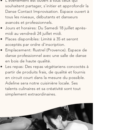
L'événement est ouvert à tous ceux qui
souhaitent partager, s'initier et approfondir la
Danse Contact Improvisation. Espace ouvert à
tous les niveaux, débutants et danseurs
avancés et professionnels.
Jours et horaires: Du Samedi 18 juillet après-
midi au vendredi 24 juillet midi.
Places disponibles: Limité à 35 et seront
acceptés par ordre d'inscription.
Emplacement: Rustrel (Provence). Espace de
danse professionnel avec une salle de danse
en bois de haute qualité.
Les repas: Des repas végétariens concoctés à
partir de produits frais, de qualité et fournis
en circuit court dans la mesure du possible.
Adeline sera notre cuisinière locale. Ses
talents culinaires et sa créativité sont tout
simplement extraordinaires.