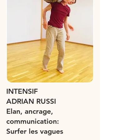
INTENSIF
ADRIAN RUSSI
Elan, ancrage,
communication:
Surfer les vagues