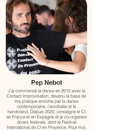
Pep Nebot
J’ai commencé la danse en 2010 avec le
Contact Improvisation, devenu la base de
ma pratique enrichie par la danse
contemporaine, l’acrobatie et le
handstand. Depuis 2020, j’enseigne le CI
en France et en Espagne et je co-organise
divers festivals, dont le Festival
International de CI en Provence. Pour moi,