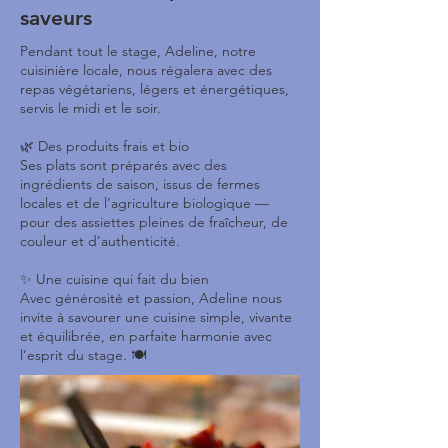
saveurs
Pendant tout le stage, Adeline, notre
cuisinière locale, nous régalera avec des
repas végétariens, légers et énergétiques,
servis le midi et le soir.
🌿 Des produits frais et bio
Ses plats sont préparés avec des
ingrédients de saison, issus de fermes
locales et de l’agriculture biologique —
pour des assiettes pleines de fraîcheur, de
couleur et d’authenticité.
✨ Une cuisine qui fait du bien
Avec générosité et passion, Adeline nous
invite à savourer une cuisine simple, vivante
et équilibrée, en parfaite harmonie avec
l’esprit du stage. 🍽