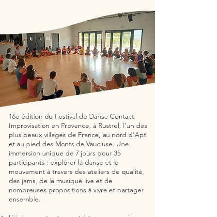
16e édition du Festival de Danse Contact
Improvisation en Provence, à Rustrel, l’un des
plus beaux villages de France, au nord d’Apt
et au pied des Monts de Vaucluse. Une
immersion unique de 7 jours pour 35
participants : explorer la danse et le
mouvement à travers des ateliers de qualité,
des jams, de la musique live et de
nombreuses propositions à vivre et partager
ensemble.