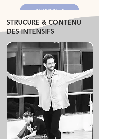
SAVOIR PLUS
STRUCURE & CONTENU
DES INTENSIFS