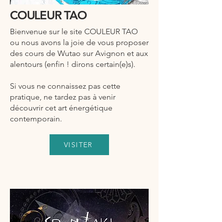
COULEUR TAO
Bienvenue sur le site COULEUR TAO
ou nous avons la joie de vous proposer
des cours de Wutao sur Avignon et aux
alentours (enfin ! dirons certain(e)s).
Si vous ne connaissez pas cette
pratique, ne tardez pas à venir
découvrir cet art énergétique
contemporain.
VISITER