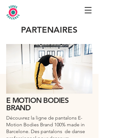
PARTENAIRES
E MOTION BODIES
BRAND
Découvrez la ligne de pantalons E-
Motion Bodies Brand 100% made in
Barcelone. Des pantalons de danse