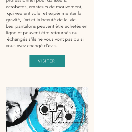
professionnel pour danseurs,
acrobates, amateurs de mouvement,
qui veulent voler et expérimenter la
gravité, l'art et la beauté de la vie.
Les pantalons peuvent être achetés en
ligne et peuvent être retournés ou
échangés s'ils ne vous vont pas ou si
vous avez changé d'avis.
VISITER