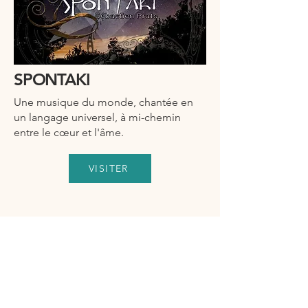
SPONTAKI
Une musique du monde, chantée en
un langage universel, à mi-chemin
entre le cœur et l'âme.
VISITER