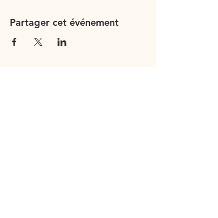
Partager cet événement