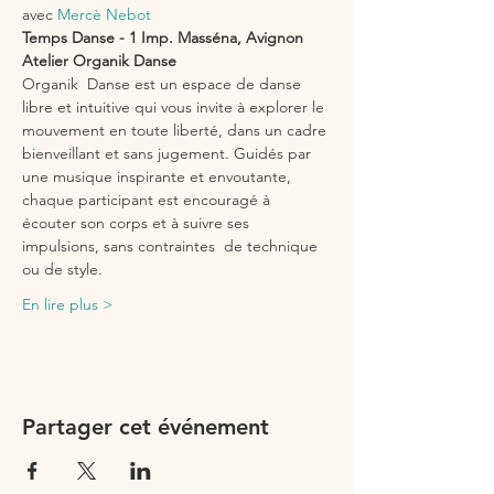
avec 
Mercè Nebot
Temps Danse - 1 Imp. Masséna, Avignon
Atelier Organik Danse
Organik  Danse est un espace de danse 
libre et intuitive qui vous invite à explorer le 
mouvement en toute liberté, dans un cadre 
bienveillant et sans jugement. Guidés par 
une musique inspirante et envoutante, 
chaque participant est encouragé à 
écouter son corps et à suivre ses 
impulsions, sans contraintes  de technique 
ou de style. 
En lire plus >
Partager cet événement