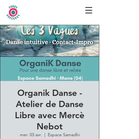
Organik Danse -
Atelier de Danse
Libre avec Mercè
Nebot
mer. 03 avr.
  |  
Espace Samadhi