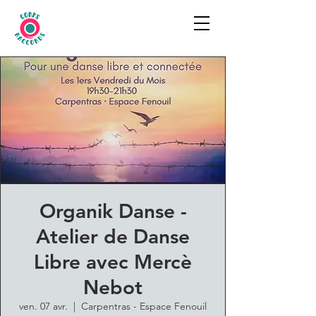
Organik Danse -
Atelier de Danse
Libre avec Mercè
Nebot
ven. 07 avr.
  |  
Carpentras - Espace Fenouil