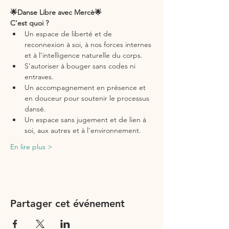
🌟Danse Libre avec Mercè🌟
C'est quoi ?
Un espace de liberté et de 
reconnexion à soi, à nos forces internes 
et à l'intelligence naturelle du corps.
S'autoriser à bouger sans codes ni 
entraves.
Un accompagnement en présence et 
en douceur pour soutenir le processus 
dansé.
Un espace sans jugement et de lien à 
soi, aux autres et à l'environnement.
En lire plus >
Partager cet événement