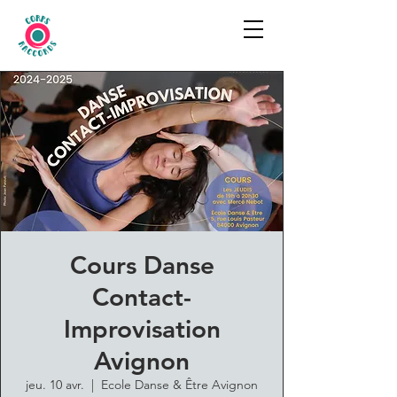
Cours Danse
Contact-
Improvisation
Avignon
jeu. 10 avr.
  |  
Ecole Danse & Être Avignon