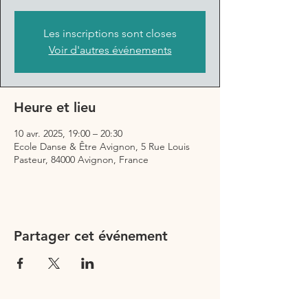
Les inscriptions sont closes
Voir d'autres événements
Heure et lieu
10 avr. 2025, 19:00 – 20:30
Ecole Danse & Être Avignon, 5 Rue Louis
Pasteur, 84000 Avignon, France
Partager cet événement