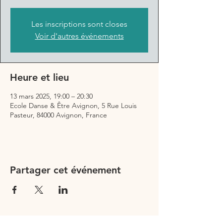
Les inscriptions sont closes
Voir d'autres événements
Heure et lieu
13 mars 2025, 19:00 – 20:30
Ecole Danse & Être Avignon, 5 Rue Louis
Pasteur, 84000 Avignon, France
Partager cet événement