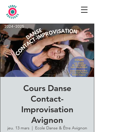
Cours Danse
Contact-
Improvisation
Avignon
jeu. 13 mars
  |  
Ecole Danse & Être Avignon