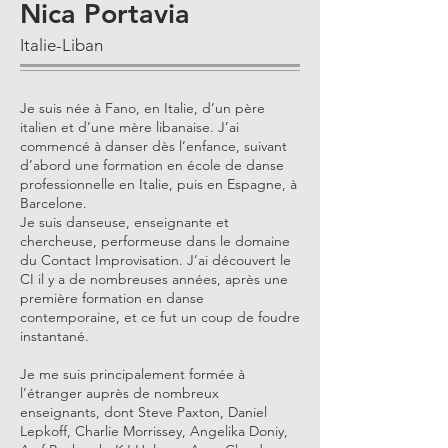
Nica Portavia
Italie-Liban
Je suis née à Fano, en Italie, d’un père
italien et d’une mère libanaise. J’ai
commencé à danser dès l’enfance, suivant
d’abord une formation en école de danse
professionnelle en Italie, puis en Espagne, à
Barcelone.
Je suis danseuse, enseignante et
chercheuse, performeuse dans le domaine
du Contact Improvisation. J’ai découvert le
CI il y a de nombreuses années, après une
première formation en danse
contemporaine, et ce fut un coup de foudre
instantané.
Je me suis principalement formée à
l’étranger auprès de nombreux
enseignants, dont Steve Paxton, Daniel
Lepkoff, Charlie Morrissey, Angelika Doniy,