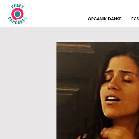
ORGANIK DANSE
ECS