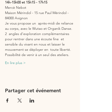
14h-15h00 et 15h15 - 17h15
Mercè Nebot
Maison Mérindol - 15 rue Paul Mérindol - 
84000 Avignon
Je vous propose un  après-midi de reliance 
au corps, avec le Wutao et Organik Danse. 
2  angles d'exploration complémentaires 
pour rentrer dans une écoute fine  et 
sensible du vivant en nous et laisser le 
mouvement se déployer en  toute liberté.
Possibilité de venir à un seul des ateliers.
En lire plus >
Partager cet événement