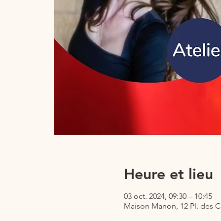
Heure et lieu
03 oct. 2024, 09:30 – 10:45
Maison Manon, 12 Pl. des C