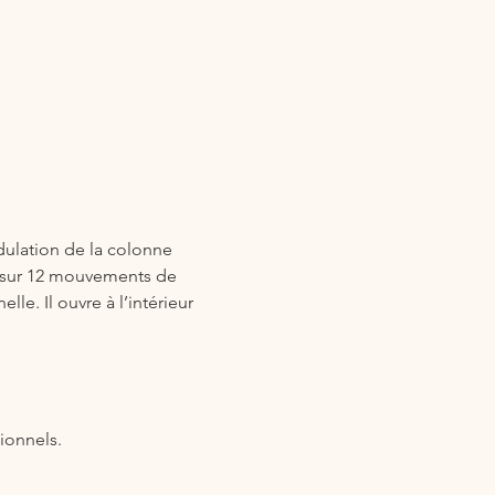
ulation de la colonne 
ui sur 12 mouvements de 
e. Il ouvre à l’intérieur 
ionnels.