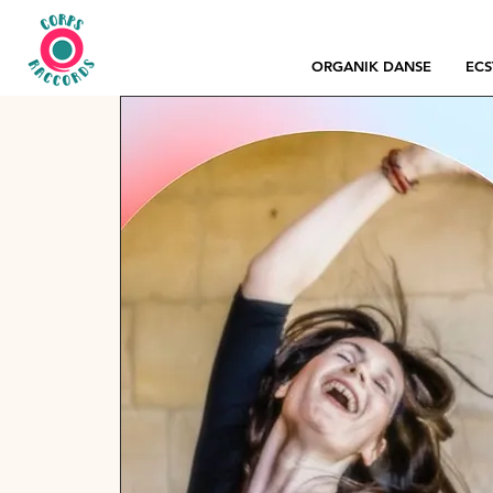
ORGANIK DANSE
ECS