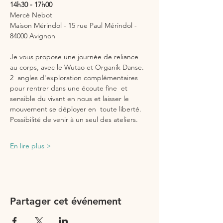
14h30 - 17h00
Mercè Nebot
Maison Mérindol - 15 rue Paul Mérindol - 
84000 Avignon
Je vous propose une journée de reliance 
au corps, avec le Wutao et Organik Danse. 
2  angles d'exploration complémentaires 
pour rentrer dans une écoute fine  et 
sensible du vivant en nous et laisser le 
mouvement se déployer en  toute liberté.
Possibilité de venir à un seul des ateliers.
En lire plus >
Partager cet événement