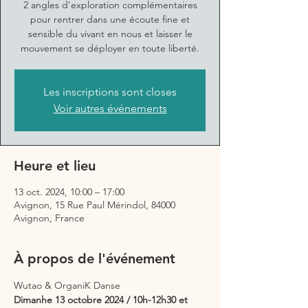
2 angles d'exploration complémentaires
pour rentrer dans une écoute fine et
sensible du vivant en nous et laisser le
mouvement se déployer en toute liberté.
Les inscriptions sont closes
Voir autres événements
Heure et lieu
13 oct. 2024, 10:00 – 17:00
Avignon, 15 Rue Paul Mérindol, 84000
Avignon, France
À propos de l'événement
Wutao & OrganiK Danse 
Dimanhe 13 octobre 2024 / 10h-12h30 et 