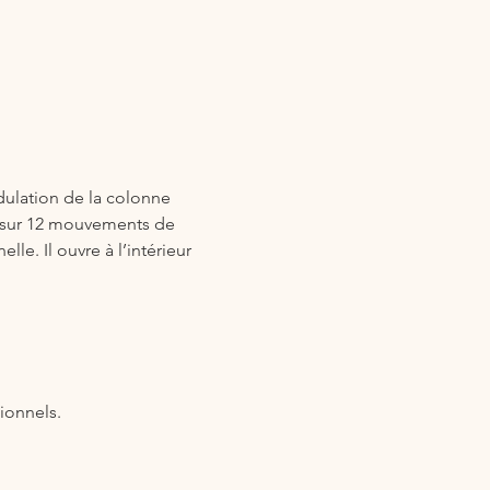
ulation de la colonne 
ui sur 12 mouvements de 
e. Il ouvre à l’intérieur 
ionnels.