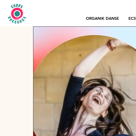
ORGANIK DANSE
ECS