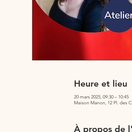
Heure et lieu
20 mars 2025, 09:30 – 10:45
Maison Manon, 12 Pl. des C
À propos de 