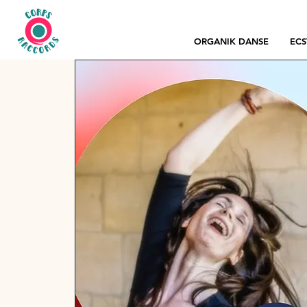
ORGANIK DANSE
ECS