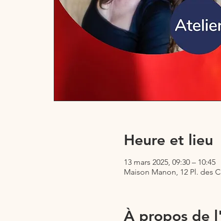
Heure et lieu
13 mars 2025, 09:30 – 10:45
Maison Manon, 12 Pl. des C
À propos de 