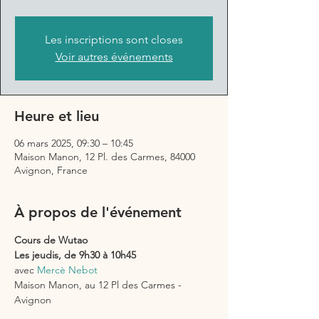
Les inscriptions sont closes
Voir autres événements
Heure et lieu
06 mars 2025, 09:30 – 10:45
Maison Manon, 12 Pl. des Carmes, 84000
Avignon, France
À propos de l'événement
Cours de Wutao 
Les jeudis, de 9h30 à 10h45
avec 
Mercè Nebot
Maison Manon, au 12 Pl des Carmes - 
Avignon