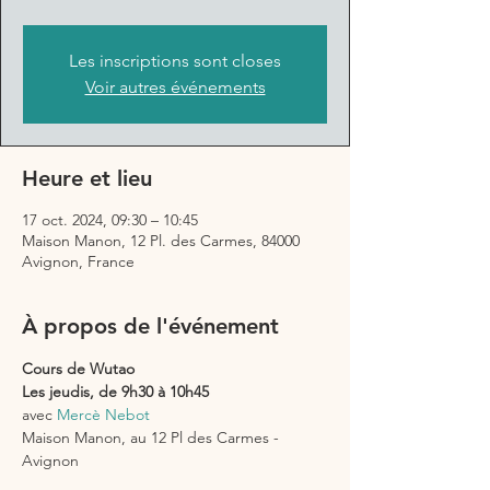
Les inscriptions sont closes
Voir autres événements
Heure et lieu
17 oct. 2024, 09:30 – 10:45
Maison Manon, 12 Pl. des Carmes, 84000
Avignon, France
À propos de l'événement
Cours de Wutao 
Les jeudis, de 9h30 à 10h45
avec 
Mercè Nebot
Maison Manon, au 12 Pl des Carmes - 
Avignon