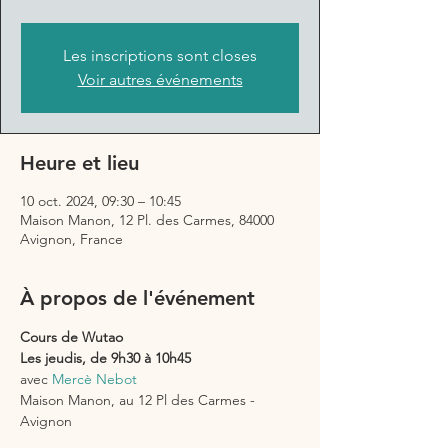
Les inscriptions sont closes
Voir autres événements
Heure et lieu
10 oct. 2024, 09:30 – 10:45
Maison Manon, 12 Pl. des Carmes, 84000
Avignon, France
À propos de l'événement
Cours de Wutao 
Les jeudis, de 9h30 à 10h45
avec 
Mercè Nebot
Maison Manon, au 12 Pl des Carmes - 
Avignon