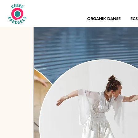
ORGANIK DANSE
ECS