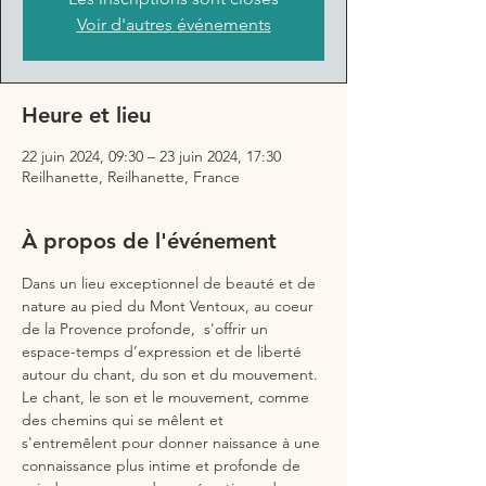
Voir d'autres événements
Heure et lieu
22 juin 2024, 09:30 – 23 juin 2024, 17:30
Reilhanette, Reilhanette, France
À propos de l'événement
Dans un lieu exceptionnel de beauté et de 
nature au pied du Mont Ventoux, au coeur 
de la Provence profonde,  s'offrir un 
espace-temps d’expression et de liberté 
autour du chant, du son et du mouvement.
Le chant, le son et le mouvement, comme 
des chemins qui se mêlent et 
s'entremêlent pour donner naissance à une 
connaissance plus intime et profonde de 