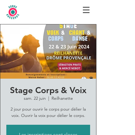
Stage Corps & Voix
sam. 22 juin
  |  
Reilhanette
2 jour pour ouvrir le corps pour délier la
voix. Ouvrir la voix pour délier le corps.
Les inscriptions sont closes