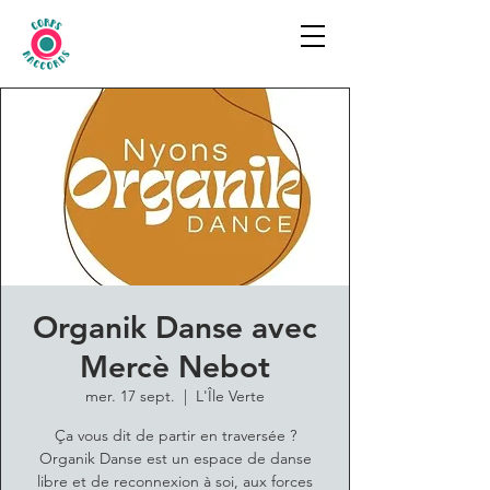
Organik Danse avec
Mercè Nebot
mer. 17 sept.
  |  
L'Île Verte
Ça vous dit de partir en traversée ?
Organik Danse est un espace de danse
libre et de reconnexion à soi, aux forces