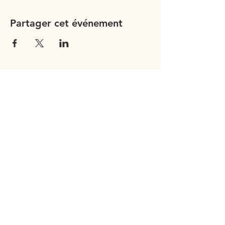
Partager cet événement