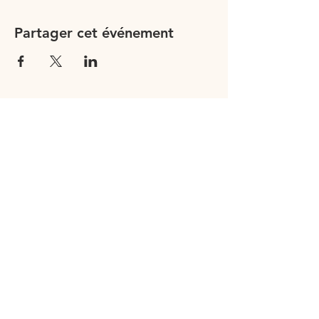
Partager cet événement