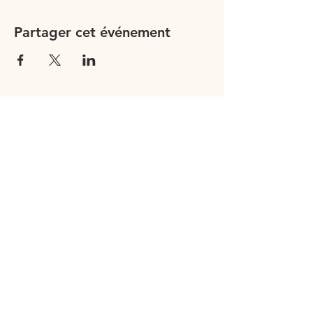
Partager cet événement