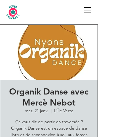
Organik Danse avec
Mercè Nebot
mer. 21 janv.
  |  
L'Île Verte
Ça vous dit de partir en traversée ?
Organik Danse est un espace de danse
libre et de reconnexion à soi, aux forces