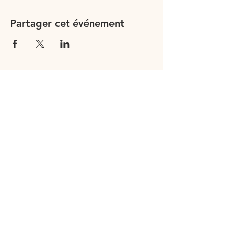
Partager cet événement