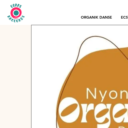
ORGANIK DANSE
ECS