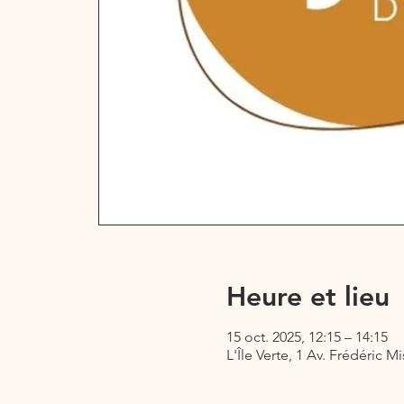
Heure et lieu
15 oct. 2025, 12:15 – 14:15
L'Île Verte, 1 Av. Frédéric M