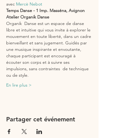
avec 
Mercè Nebot
Temps Danse - 1 Imp. Masséna, Avignon
Atelier Organik Danse
Organik  Danse est un espace de danse 
libre et intuitive qui vous invite à explorer le 
mouvement en toute liberté, dans un cadre 
bienveillant et sans jugement. Guidés par 
une musique inspirante et envoutante, 
chaque participant est encouragé à 
écouter son corps et à suivre ses 
impulsions, sans contraintes  de technique 
ou de style. 
En lire plus >
Partager cet événement