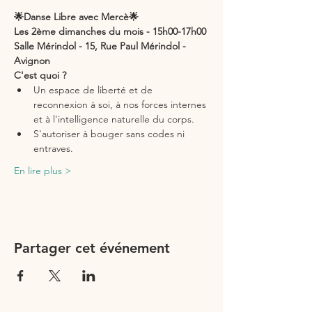
🌟Danse Libre avec Mercè🌟
Les 2ème dimanches du mois - 15h00-17h00
Salle Mérindol - 15, Rue Paul Mérindol - 
Avignon
C'est quoi ?
Un espace de liberté et de 
reconnexion à soi, à nos forces internes 
et à l'intelligence naturelle du corps.
S'autoriser à bouger sans codes ni 
entraves.
En lire plus >
Partager cet événement