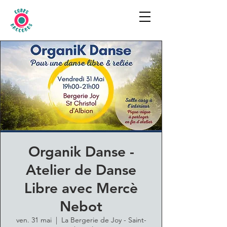
Organik Danse -
Atelier de Danse
Libre avec Mercè
Nebot
ven. 31 mai
  |  
La Bergerie de Joy - Saint-