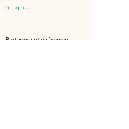
En lire plus >
Partager cet événement