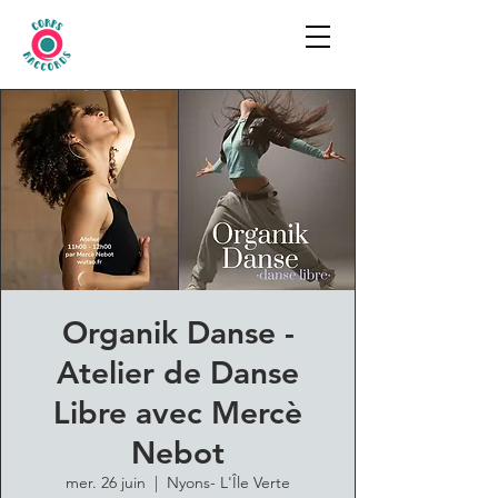
Organik Danse -
Atelier de Danse
Libre avec Mercè
Nebot
mer. 26 juin
  |  
Nyons- L'Île Verte