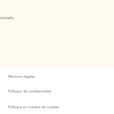
ionnels.
Mentions légales
Politique de confidentialité
Politique en matière de cookies