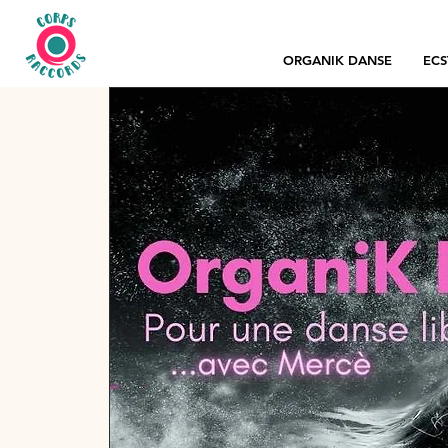
ORGANIK DANSE
ECS