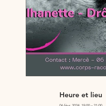
Heure et lieu
06 févr. 2024, 19:00 – 21:00