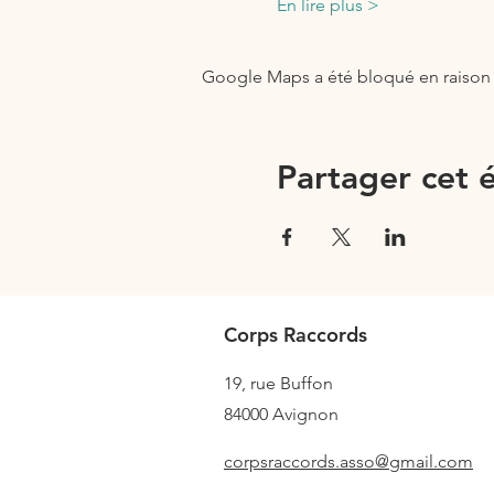
En lire plus >
Google Maps a été bloqué en raison 
Partager cet
Corps Raccords
19, rue Buffon
84000
Avignon
corpsraccords.asso@gmail.com