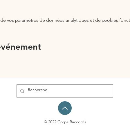
de vos paramètres de données analytiques et de cookies fonct
 événement
© 2022 Corps Raccords