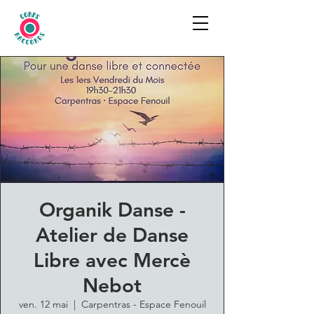
Organik Danse -
Atelier de Danse
Libre avec Mercè
Nebot
ven. 12 mai
  |  
Carpentras - Espace Fenouil