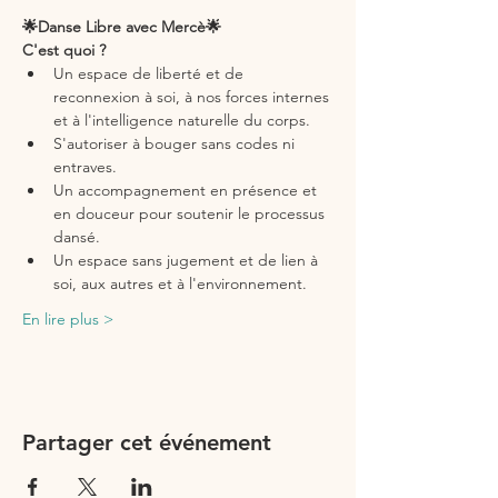
🌟Danse Libre avec Mercè🌟
C'est quoi ?
Un espace de liberté et de 
reconnexion à soi, à nos forces internes 
et à l'intelligence naturelle du corps.
S'autoriser à bouger sans codes ni 
entraves.
Un accompagnement en présence et 
en douceur pour soutenir le processus 
dansé.
Un espace sans jugement et de lien à 
soi, aux autres et à l'environnement.
En lire plus >
Partager cet événement