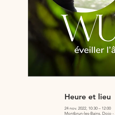
Heure et lieu
24 nov. 2022, 10:30 – 12:00
Montbrun-les-Bains, Dojo -