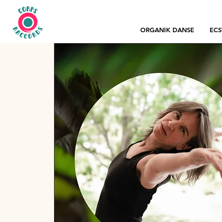
ORGANIK DANSE
ECS