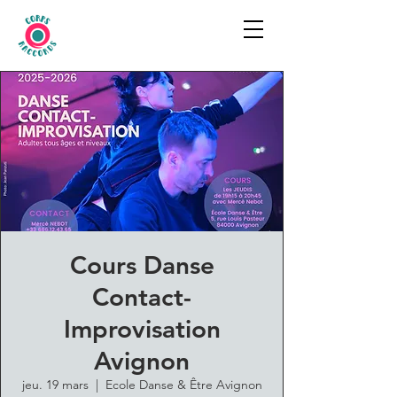
Cours Danse
Contact-
Improvisation
Avignon
jeu. 19 mars
  |  
Ecole Danse & Être Avignon