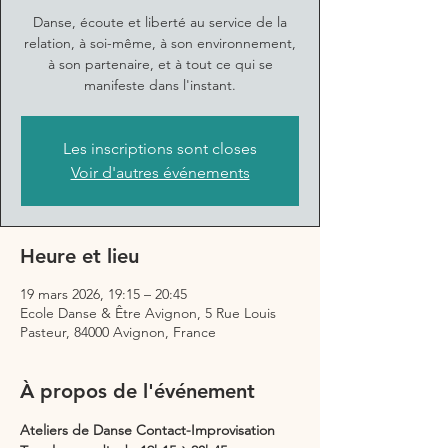
Danse, écoute et liberté au service de la
relation, à soi-même, à son environnement,
à son partenaire, et à tout ce qui se
manifeste dans l'instant.
Les inscriptions sont closes
Voir d'autres événements
Heure et lieu
19 mars 2026, 19:15 – 20:45
Ecole Danse & Être Avignon, 5 Rue Louis
Pasteur, 84000 Avignon, France
À propos de l'événement
Ateliers de Danse Contact-Improvisation