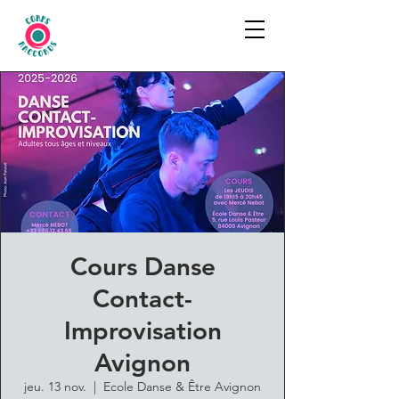
Cours Danse
Contact-
Improvisation
Avignon
jeu. 13 nov.
  |  
Ecole Danse & Être Avignon