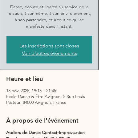
Danse, écoute et liberté au service de la
relation, à soi-même, à son environnement,
à son partenaire, et à tout ce qui se
manifeste dans l'instant.
Les inscriptions sont closes
Voir d'autres événements
Heure et lieu
13 nov. 2025, 19:15 – 21:45
Ecole Danse & Être Avignon, 5 Rue Louis
Pasteur, 84000 Avignon, France
À propos de l'événement
Ateliers de Danse Contact-Improvisation