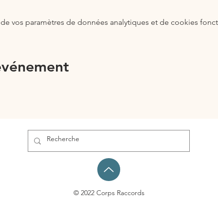
de vos paramètres de données analytiques et de cookies fonct
 événement
© 2022 Corps Raccords