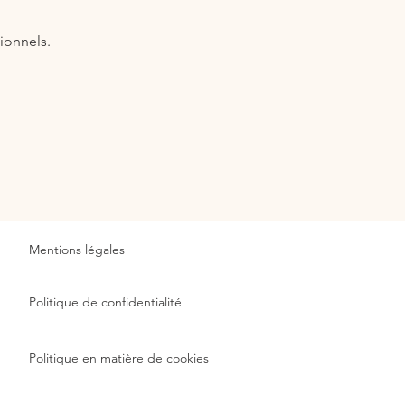
ionnels.
Mentions légales
Politique de confidentialité
Politique en matière de cookies