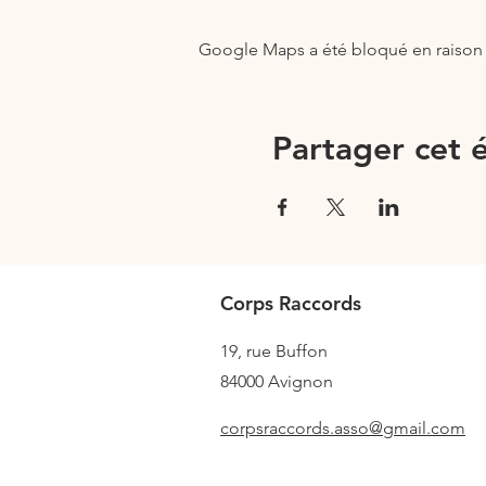
Google Maps a été bloqué en raison 
Partager cet
Corps Raccords
19, rue Buffon
84000
Avignon
corpsraccords.asso@gmail.com