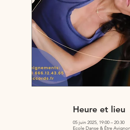
Heure et lieu
05 juin 2025, 19:00 – 20:30
Ecole Danse & Être Avignon,