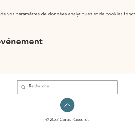
de vos paramètres de données analytiques et de cookies fonct
 événement
© 2022 Corps Raccords