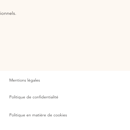
ionnels.
Mentions légales
Politique de confidentialité
Politique en matière de cookies