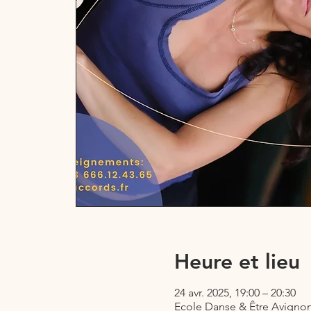
Heure et lieu
24 avr. 2025, 19:00 – 20:30
Ecole Danse & Être Avignon,