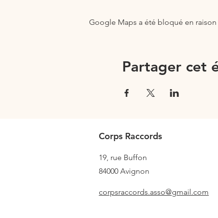
Google Maps a été bloqué en raison 
Partager cet
Corps Raccords
19, rue Buffon
84000
Avignon
corpsraccords.asso@gmail.com