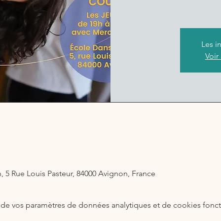
Les i
Voir
 5 Rue Louis Pasteur, 84000 Avignon, France
de vos paramètres de données analytiques et de cookies fonct