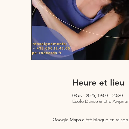
Heure et lieu
03 avr. 2025, 19:00 – 20:30
Ecole Danse & Être Avignon,
Google Maps a été bloqué en raison 