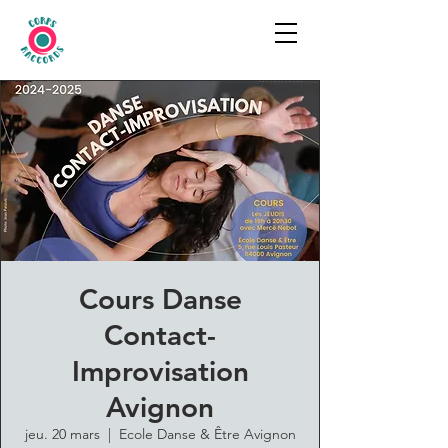
Cours Danse
Contact-
Improvisation
Avignon
jeu. 20 mars
  |  
Ecole Danse & Être Avignon