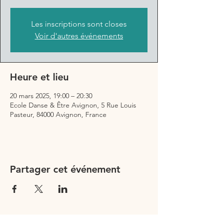
Les inscriptions sont closes
Voir d'autres événements
Heure et lieu
20 mars 2025, 19:00 – 20:30
Ecole Danse & Être Avignon, 5 Rue Louis
Pasteur, 84000 Avignon, France
Partager cet événement