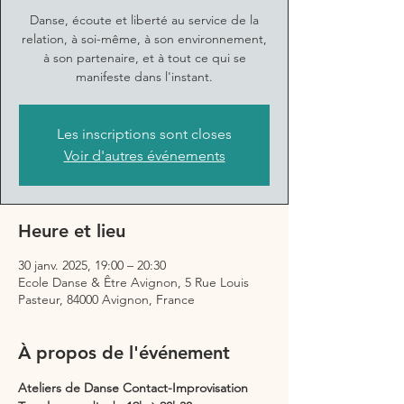
Danse, écoute et liberté au service de la
relation, à soi-même, à son environnement,
à son partenaire, et à tout ce qui se
manifeste dans l'instant.
Les inscriptions sont closes
Voir d'autres événements
Heure et lieu
30 janv. 2025, 19:00 – 20:30
Ecole Danse & Être Avignon, 5 Rue Louis
Pasteur, 84000 Avignon, France
À propos de l'événement
Ateliers de Danse Contact-Improvisation