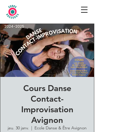
Cours Danse
Contact-
Improvisation
Avignon
jeu. 30 janv.
  |  
Ecole Danse & Être Avignon