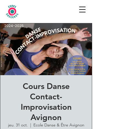
Cours Danse
Contact-
Improvisation
Avignon
jeu. 31 oct.
  |  
Ecole Danse & Être Avignon