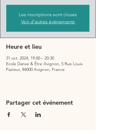
Les inscriptions sont closes
Voir d'autres événements
Heure et lieu
31 oct. 2024, 19:00 – 20:30
Ecole Danse & Être Avignon, 5 Rue Louis
Pasteur, 84000 Avignon, France
Partager cet événement