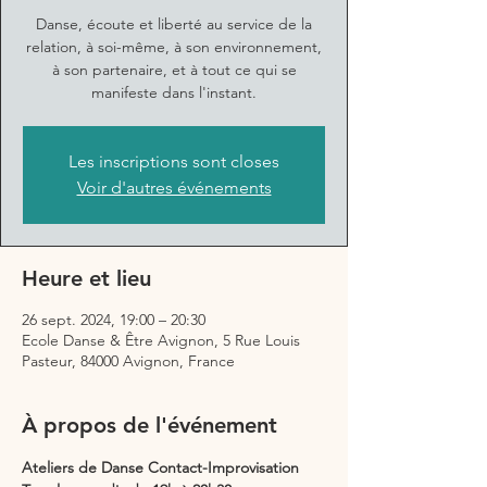
Danse, écoute et liberté au service de la
relation, à soi-même, à son environnement,
à son partenaire, et à tout ce qui se
manifeste dans l'instant.
Les inscriptions sont closes
Voir d'autres événements
Heure et lieu
26 sept. 2024, 19:00 – 20:30
Ecole Danse & Être Avignon, 5 Rue Louis
Pasteur, 84000 Avignon, France
À propos de l'événement
Ateliers de Danse Contact-Improvisation