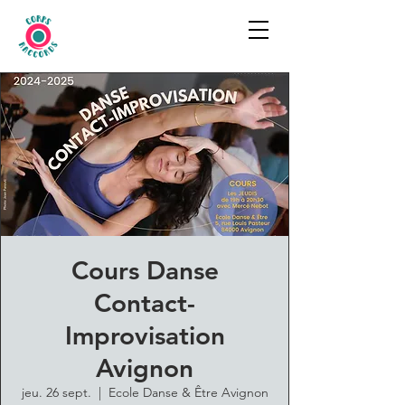
Cours Danse
Contact-
Improvisation
Avignon
jeu. 26 sept.
  |  
Ecole Danse & Être Avignon