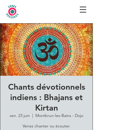
Chants dévotionnels
indiens : Bhajans et
Kirtan
ven. 23 juin
  |  
Montbrun-les-Bains - Dojo
Venez chanter ou écouter.