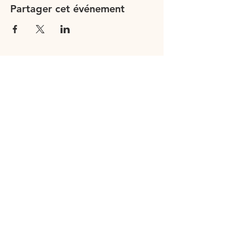
Partager cet événement