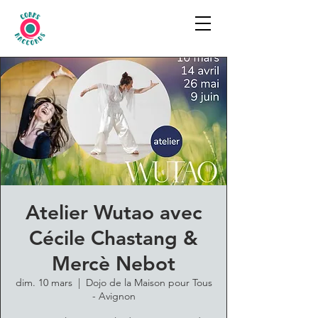
Atelier Wutao avec
Cécile Chastang &
Mercè Nebot
dim. 10 mars
  |  
Dojo de la Maison pour Tous
- Avignon