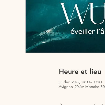
Heure et lieu
11 déc. 2022, 10:00 – 13:00
Avignon, 20 Av. Monclar, 8