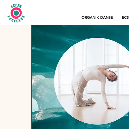
ORGANIK DANSE
ECS