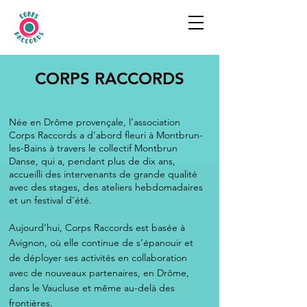
CORPS RACCORDS
Née en Drôme provençale, l’association
Corps Raccords a d’abord fleuri à Montbrun-
les-Bains à travers le collectif Montbrun
Danse, qui a, pendant plus de dix ans,
accueilli des intervenants de grande qualité
avec des stages, des ateliers hebdomadaires
et un festival d’été.
Aujourd’hui, Corps Raccords est basée à
Avignon, où elle continue de s’épanouir et
de déployer ses activités en collaboration
avec de nouveaux partenaires, en Drôme,
dans le Vaucluse et même au-delà des
frontières.