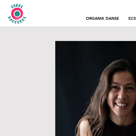
ORGANIK DANSE
ECS