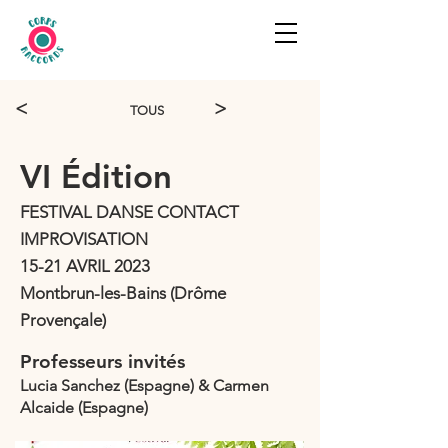
<
>
TOUS
VI Édition
FESTIVAL DANSE CONTACT
IMPROVISATION
15-21 AVRIL 2023
Montbrun-les-Bains (Drôme
Provençale)
Professeurs invités
Lucia Sanchez (Espagne) & Carmen
Alcaide (Espagne)