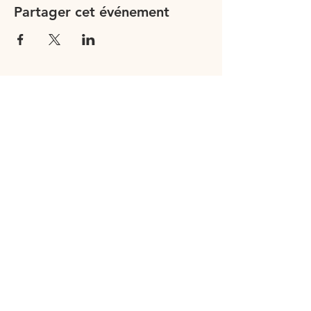
Partager cet événement