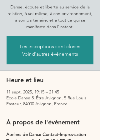
Danse, écoute et liberté au service de la
relation, à soi-même, à son environnement,
à son partenaire, et à tout ce qui se
manifeste dans l'instant.
Les inscriptions sont closes
Voir d'autres événements
Heure et lieu
11 sept. 2025, 19:15 – 21:45
Ecole Danse & Être Avignon, 5 Rue Louis
Pasteur, 84000 Avignon, France
À propos de l'événement
Ateliers de Danse Contact-Improvisation