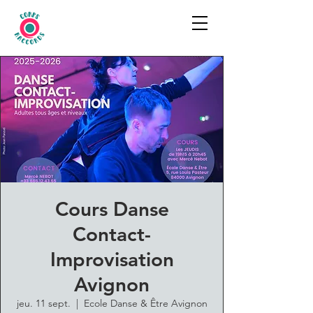
Cours Danse
Contact-
Improvisation
Avignon
jeu. 11 sept.
  |  
Ecole Danse & Être Avignon