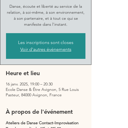
Danse, écoute et liberté au service de la
relation, à soi-même, à son environnement,
à son partenaire, et à tout ce qui se
manifeste dans l'instant.
Les inscriptions sont closes
Voir d'autres événements
Heure et lieu
16 janv. 2025, 19:00 – 20:30
Ecole Danse & Être Avignon, 5 Rue Louis
Pasteur, 84000 Avignon, France
À propos de l'événement
Ateliers de Danse Contact-Improvisation