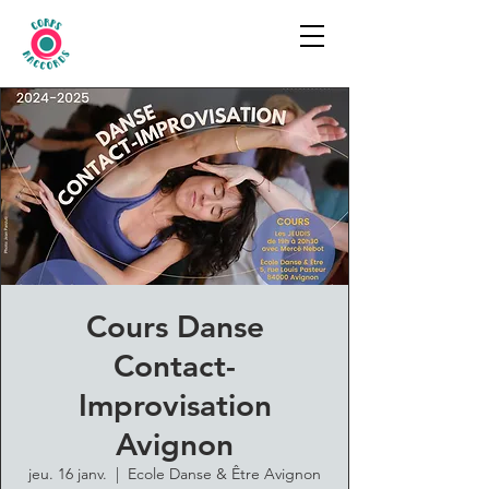
Cours Danse
Contact-
Improvisation
Avignon
jeu. 16 janv.
  |  
Ecole Danse & Être Avignon